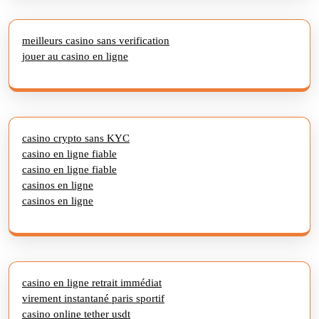
meilleurs casino sans verification
jouer au casino en ligne
casino crypto sans KYC
casino en ligne fiable
casino en ligne fiable
casinos en ligne
casinos en ligne
casino en ligne retrait immédiat
virement instantané paris sportif
casino online tether usdt