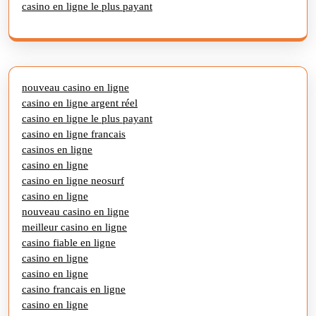
casino en ligne le plus payant
nouveau casino en ligne
casino en ligne argent réel
casino en ligne le plus payant
casino en ligne francais
casinos en ligne
casino en ligne
casino en ligne neosurf
casino en ligne
nouveau casino en ligne
meilleur casino en ligne
casino fiable en ligne
casino en ligne
casino en ligne
casino francais en ligne
casino en ligne