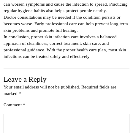
can worsen symptoms and cause the infection to spread. Practicing
regular hygiene habits also helps protect people nearby.
Doctor consultations may be needed if the condition persists or
becomes worse. Early professional care can help prevent long term
skin problems and promote full healing.
In conclusion, proper skin infection care involves a balanced
approach of cleanliness, correct treatment, skin care, and
professional guidance. With the proper health care plan, most skin
infections can be treated safely and effectively.
Leave a Reply
Your email address will not be published.
Required fields are
marked
*
Comment
*