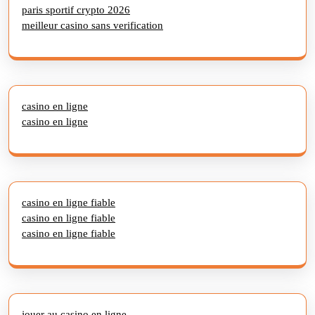
paris sportif crypto 2026
meilleur casino sans verification
casino en ligne
casino en ligne
casino en ligne fiable
casino en ligne fiable
casino en ligne fiable
jouer au casino en ligne