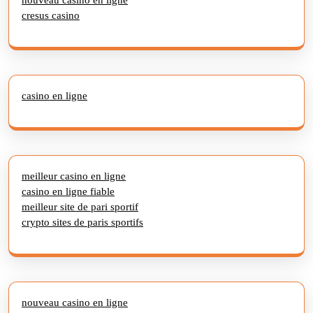
cresus casino
casino en ligne
meilleur casino en ligne
casino en ligne fiable
meilleur site de pari sportif
crypto sites de paris sportifs
nouveau casino en ligne