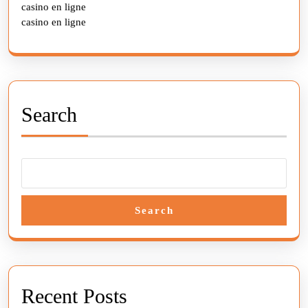
casino en ligne
casino en ligne
Search
Search
Recent Posts