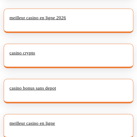
meilleur casino en ligne 2026
casino crypto
casino bonus sans depot
meilleur casino en ligne