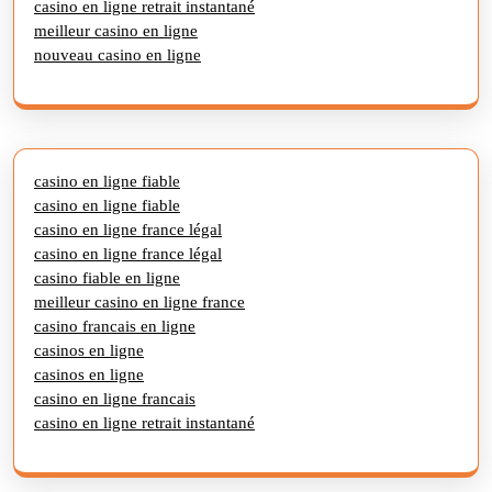
casino en ligne retrait instantané
meilleur casino en ligne
nouveau casino en ligne
casino en ligne fiable
casino en ligne fiable
casino en ligne france légal
casino en ligne france légal
casino fiable en ligne
meilleur casino en ligne france
casino francais en ligne
casinos en ligne
casinos en ligne
casino en ligne francais
casino en ligne retrait instantané