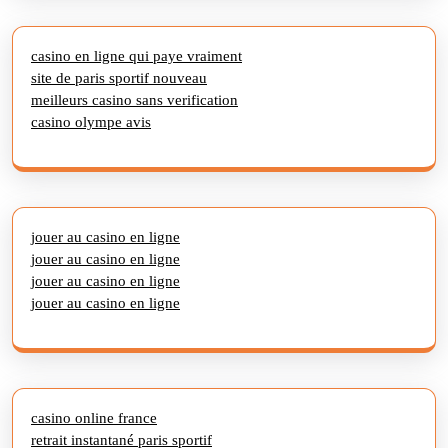
casino en ligne qui paye vraiment
site de paris sportif nouveau
meilleurs casino sans verification
casino olympe avis
jouer au casino en ligne
jouer au casino en ligne
jouer au casino en ligne
jouer au casino en ligne
casino online france
retrait instantané paris sportif