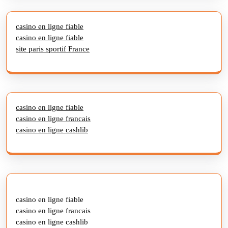
casino en ligne fiable
casino en ligne fiable
site paris sportif France
casino en ligne fiable
casino en ligne francais
casino en ligne cashlib
casino en ligne fiable
casino en ligne francais
casino en ligne cashlib