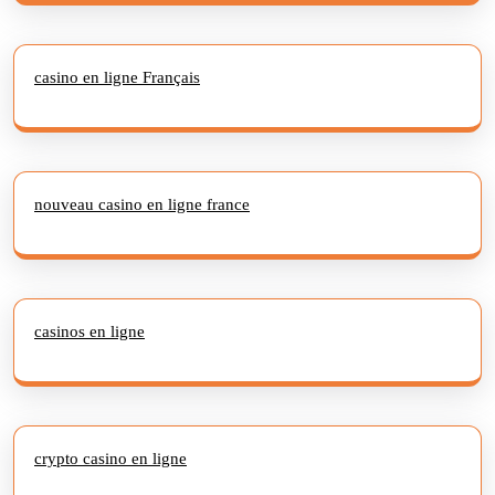
casino en ligne Français
nouveau casino en ligne france
casinos en ligne
crypto casino en ligne