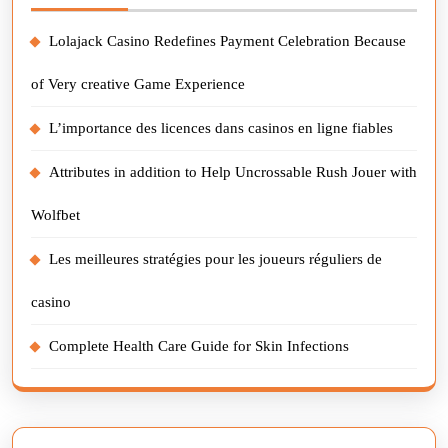
Lolajack Casino Redefines Payment Celebration Because
of Very creative Game Experience
L’importance des licences dans casinos en ligne fiables
Attributes in addition to Help Uncrossable Rush Jouer with
Wolfbet
Les meilleures stratégies pour les joueurs réguliers de
casino
Complete Health Care Guide for Skin Infections