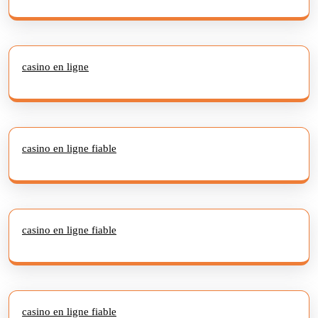
casino en ligne
casino en ligne fiable
casino en ligne fiable
casino en ligne fiable