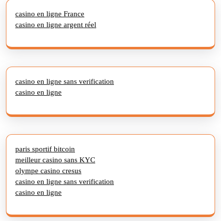
casino en ligne France
casino en ligne argent réel
casino en ligne sans verification
casino en ligne
paris sportif bitcoin
meilleur casino sans KYC
olympe casino cresus
casino en ligne sans verification
casino en ligne