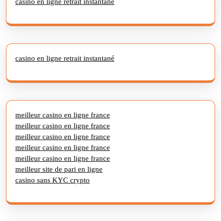
casino en ligne retrait instantané
casino en ligne retrait instantané
meilleur casino en ligne france
meilleur casino en ligne france
meilleur casino en ligne france
meilleur casino en ligne france
meilleur casino en ligne france
meilleur site de pari en ligne
casino sans KYC crypto