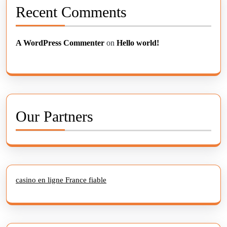
Recent Comments
A WordPress Commenter
on
Hello world!
Our Partners
casino en ligne France fiable