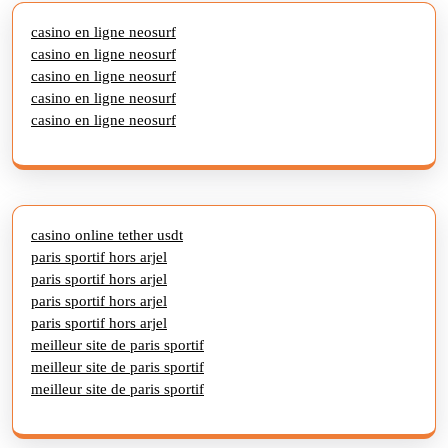
casino en ligne neosurf
casino en ligne neosurf
casino en ligne neosurf
casino en ligne neosurf
casino en ligne neosurf
casino online tether usdt
paris sportif hors arjel
paris sportif hors arjel
paris sportif hors arjel
paris sportif hors arjel
meilleur site de paris sportif
meilleur site de paris sportif
meilleur site de paris sportif