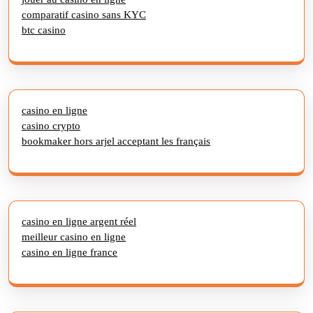
comparatif casino sans KYC
btc casino
casino en ligne
casino crypto
bookmaker hors arjel acceptant les français
casino en ligne argent réel
meilleur casino en ligne
casino en ligne france