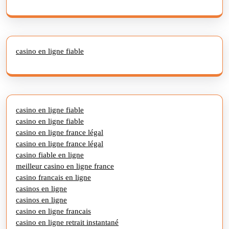
casino en ligne fiable
casino en ligne fiable
casino en ligne fiable
casino en ligne france légal
casino en ligne france légal
casino fiable en ligne
meilleur casino en ligne france
casino francais en ligne
casinos en ligne
casinos en ligne
casino en ligne francais
casino en ligne retrait instantané