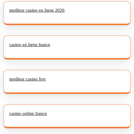
meilleur casino en ligne 2026
casino en ligne france
meilleur casino live
casino online france