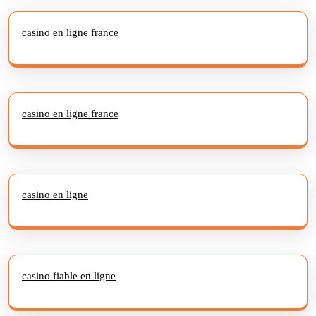
casino en ligne france
casino en ligne france
casino en ligne
casino fiable en ligne