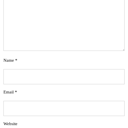
Name
*
Email
*
Website