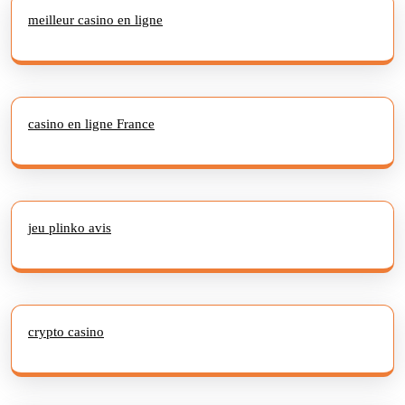
meilleur casino en ligne
casino en ligne France
jeu plinko avis
crypto casino