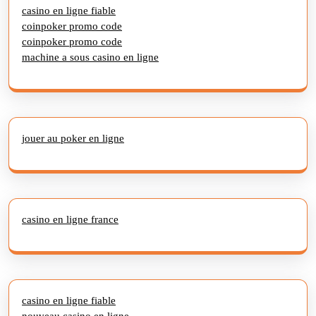
casino en ligne fiable
coinpoker promo code
coinpoker promo code
machine a sous casino en ligne
jouer au poker en ligne
casino en ligne france
casino en ligne fiable
nouveau casino en ligne