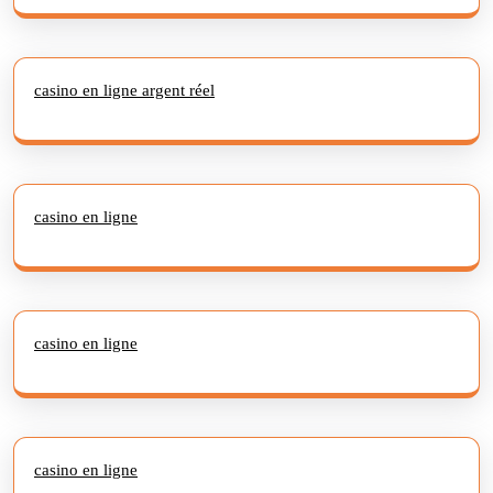
casino en ligne argent réel
casino en ligne
casino en ligne
casino en ligne