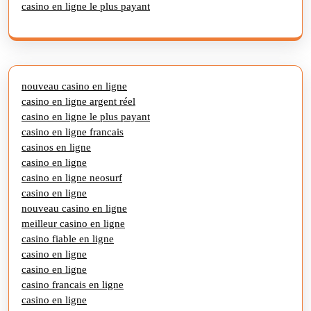
casino en ligne le plus payant
nouveau casino en ligne
casino en ligne argent réel
casino en ligne le plus payant
casino en ligne francais
casinos en ligne
casino en ligne
casino en ligne neosurf
casino en ligne
nouveau casino en ligne
meilleur casino en ligne
casino fiable en ligne
casino en ligne
casino en ligne
casino francais en ligne
casino en ligne