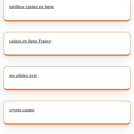
meilleur casino en ligne
casino en ligne France
jeu plinko avis
crypto casino