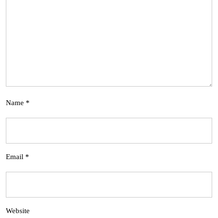
Name
*
Email
*
Website