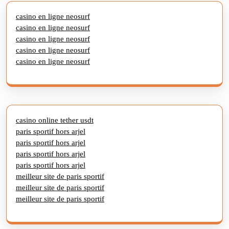
casino en ligne neosurf
casino en ligne neosurf
casino en ligne neosurf
casino en ligne neosurf
casino en ligne neosurf
casino online tether usdt
paris sportif hors arjel
paris sportif hors arjel
paris sportif hors arjel
paris sportif hors arjel
meilleur site de paris sportif
meilleur site de paris sportif
meilleur site de paris sportif