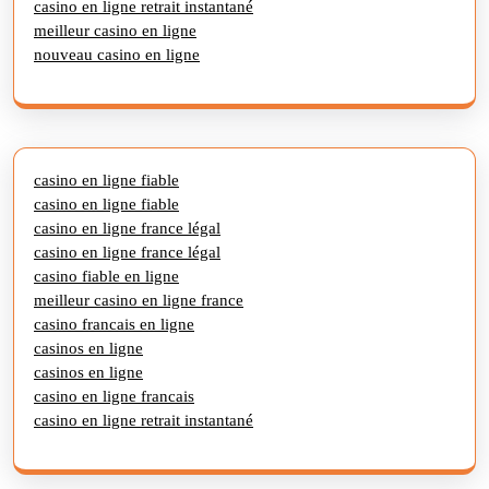
casino en ligne retrait instantané
meilleur casino en ligne
nouveau casino en ligne
casino en ligne fiable
casino en ligne fiable
casino en ligne france légal
casino en ligne france légal
casino fiable en ligne
meilleur casino en ligne france
casino francais en ligne
casinos en ligne
casinos en ligne
casino en ligne francais
casino en ligne retrait instantané