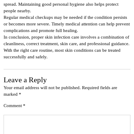
spread. Maintaining good personal hygiene also helps protect
people nearby.
Regular medical checkups may be needed if the condition persists
or becomes more severe. Timely medical attention can help prevent
complications and promote full healing.
In conclusion, proper skin infection care involves a combination of
cleanliness, correct treatment, skin care, and professional guidance.
With the right care routine, most skin conditions can be treated
successfully and safely.
Leave a Reply
Your email address will not be published.
Required fields are
marked
*
Comment
*