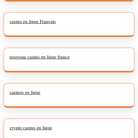
casino en ligne Français
nouveau casino en ligne france
casinos en ligne
crypto casino en ligne