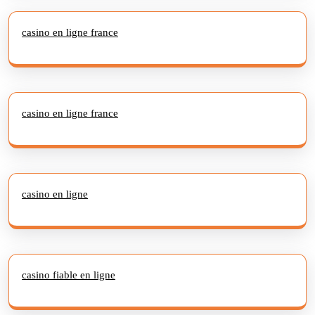
casino en ligne france
casino en ligne france
casino en ligne
casino fiable en ligne