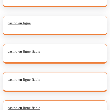
casino en ligne
casino en ligne fiable
casino en ligne fiable
casino en ligne fiable