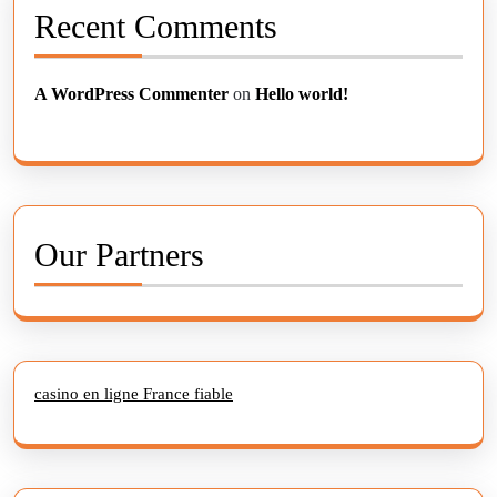
Recent Comments
A WordPress Commenter
on
Hello world!
Our Partners
casino en ligne France fiable