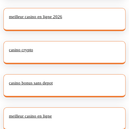
meilleur casino en ligne 2026
casino crypto
casino bonus sans depot
meilleur casino en ligne