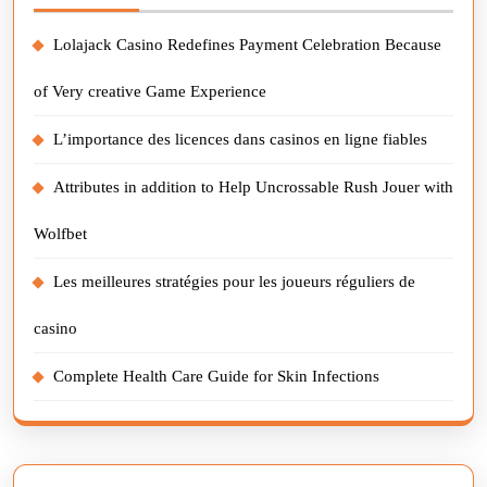
Lolajack Casino Redefines Payment Celebration Because
of Very creative Game Experience
L’importance des licences dans casinos en ligne fiables
Attributes in addition to Help Uncrossable Rush Jouer with
Wolfbet
Les meilleures stratégies pour les joueurs réguliers de
casino
Complete Health Care Guide for Skin Infections