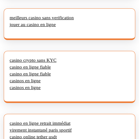
meilleurs casino sans verification
jouer au casino en ligne
casino crypto sans KYC
casino en ligne fiable
casino en ligne fiable
casinos en ligne
casinos en ligne
casino en ligne retrait immédiat
virement instantané paris sportif
casino online tether usdt