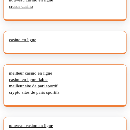
cresus casino
casino en ligne
meilleur casino en ligne
casino en ligne fiable
meilleur site de pari sportif
crypto sites de paris sportifs
nouveau casino en ligne