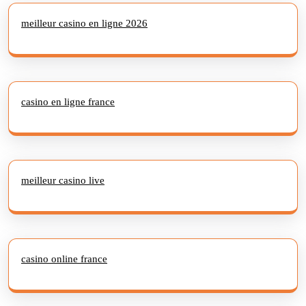
meilleur casino en ligne 2026
casino en ligne france
meilleur casino live
casino online france