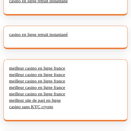
casino en ligne retrait instantané
casino en ligne retrait instantané
meilleur casino en ligne france
meilleur casino en ligne france
meilleur casino en ligne france
meilleur casino en ligne france
meilleur casino en ligne france
meilleur site de pari en ligne
casino sans KYC crypto