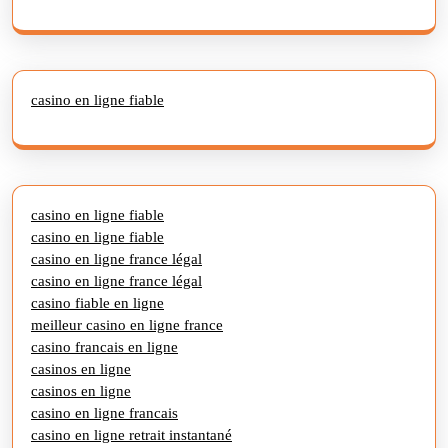
casino en ligne fiable
casino en ligne fiable
casino en ligne fiable
casino en ligne france légal
casino en ligne france légal
casino fiable en ligne
meilleur casino en ligne france
casino francais en ligne
casinos en ligne
casinos en ligne
casino en ligne francais
casino en ligne retrait instantané