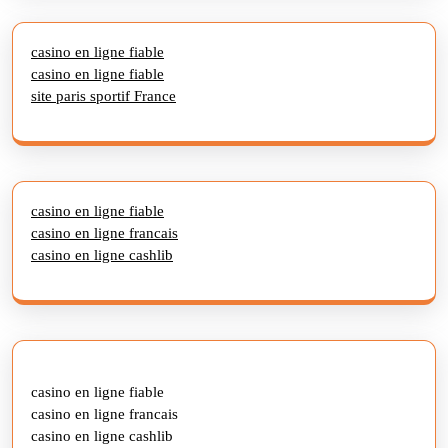
casino en ligne fiable
casino en ligne fiable
site paris sportif France
casino en ligne fiable
casino en ligne francais
casino en ligne cashlib
casino en ligne fiable
casino en ligne francais
casino en ligne cashlib