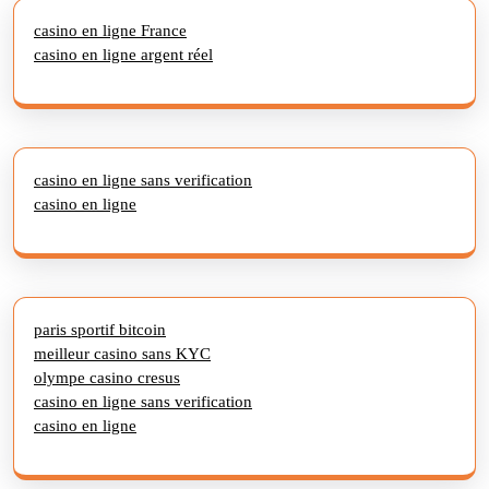
casino en ligne France
casino en ligne argent réel
casino en ligne sans verification
casino en ligne
paris sportif bitcoin
meilleur casino sans KYC
olympe casino cresus
casino en ligne sans verification
casino en ligne