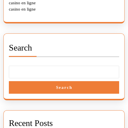
casino en ligne
casino en ligne
Search
Search
Recent Posts