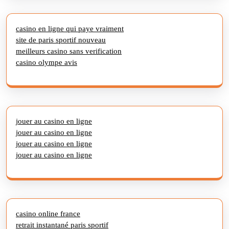
casino en ligne qui paye vraiment
site de paris sportif nouveau
meilleurs casino sans verification
casino olympe avis
jouer au casino en ligne
jouer au casino en ligne
jouer au casino en ligne
jouer au casino en ligne
casino online france
retrait instantané paris sportif