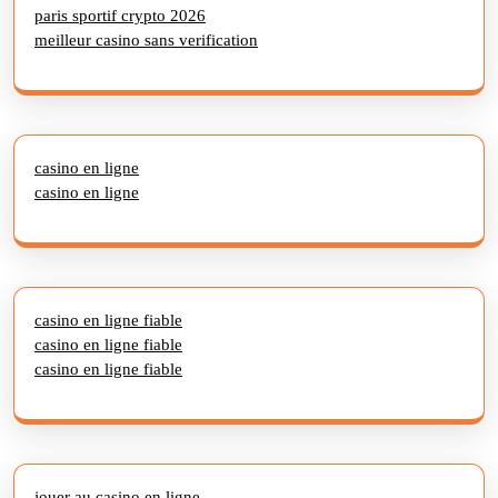
paris sportif crypto 2026
meilleur casino sans verification
casino en ligne
casino en ligne
casino en ligne fiable
casino en ligne fiable
casino en ligne fiable
jouer au casino en ligne