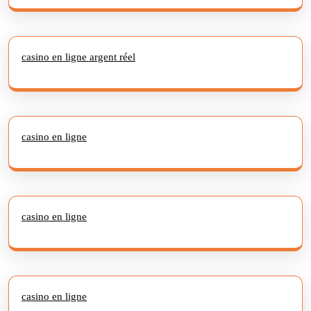
casino en ligne argent réel
casino en ligne
casino en ligne
casino en ligne