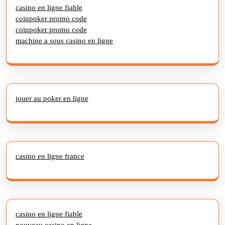
casino en ligne fiable
coinpoker promo code
coinpoker promo code
machine a sous casino en ligne
jouer au poker en ligne
casino en ligne france
casino en ligne fiable
nouveau casino en ligne