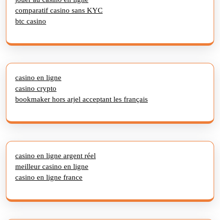
comparatif casino sans KYC
btc casino
casino en ligne
casino crypto
bookmaker hors arjel acceptant les français
casino en ligne argent réel
meilleur casino en ligne
casino en ligne france